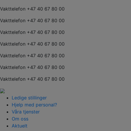
Vakttelefon +47 40 67 80 00
Vakttelefon +47 40 67 80 00
Vakttelefon +47 40 67 80 00
Vakttelefon +47 40 67 80 00
Vakttelefon +47 40 67 80 00
Vakttelefon +47 40 67 80 00
Vakttelefon +47 40 67 80 00
Ledige stillinger
Hjelp med personal?
Våra tjenster
Om oss
Aktuelt