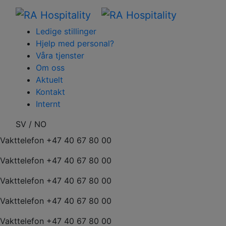
Ledige stillinger
Hjelp med personal?
Våra tjenster
Om oss
Aktuelt
Kontakt
Internt
SV
/
NO
Vakttelefon +47 40 67 80 00
Vakttelefon +47 40 67 80 00
Vakttelefon +47 40 67 80 00
Vakttelefon +47 40 67 80 00
Vakttelefon +47 40 67 80 00