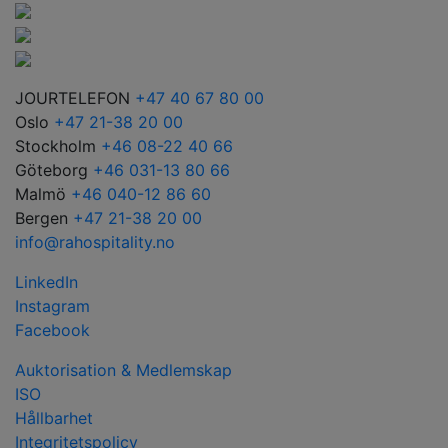
JOURTELEFON
+47 40 67 80 00
Oslo
+47 21-38 20 00
Stockholm
+46 08-22 40 66
Göteborg
+46 031-13 80 66
Malmö
+46 040-12 86 60
Bergen
+47 21-38 20 00
info@rahospitality.no
LinkedIn
Instagram
Facebook
Auktorisation & Medlemskap
ISO
Hållbarhet
Integritetspolicy